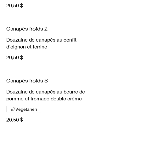
20,50 $
Canapés froids 2
Douzaine de canapés au confit
d'oignon et terrine
20,50 $
Canapés froids 3
Douzaine de canapés au beurre de
pomme et fromage double crème
Végétarien
20,50 $