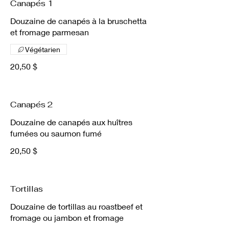
Canapés 1
Douzaine de canapés à la bruschetta
et fromage parmesan
Végétarien
20,50 $
Canapés 2
Douzaine de canapés aux huîtres
fumées ou saumon fumé
20,50 $
Tortillas
Douzaine de tortillas au roastbeef et
fromage ou jambon et fromage