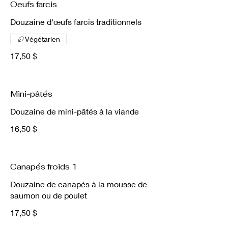
Oeufs farcis
Douzaine d'œufs farcis traditionnels
Végétarien
17,50 $
Mini-pâtés
Douzaine de mini-pâtés à la viande
16,50 $
Canapés froids 1
Douzaine de canapés à la mousse de
saumon ou de poulet
17,50 $