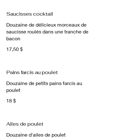
Saucisses cocktail
Douzaine de délicieux morceaux de
saucisse roulés dans une tranche de
bacon
17,50 $
Pains farcis au poulet
Douzaine de petits pains farcis au
poulet
18 $
Ailes de poulet
Douzaine d'ailes de poulet